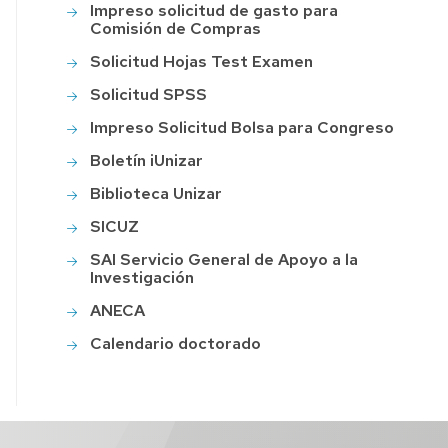
Impreso solicitud de gasto para
LTHY
Comisión de Compras
Solicitud Hojas Test Examen
Solicitud SPSS
Impreso Solicitud Bolsa para Congreso
Boletín iUnizar
Biblioteca Unizar
SICUZ
SAI Servicio General de Apoyo a la
Investigación
ANECA
Calendario doctorado